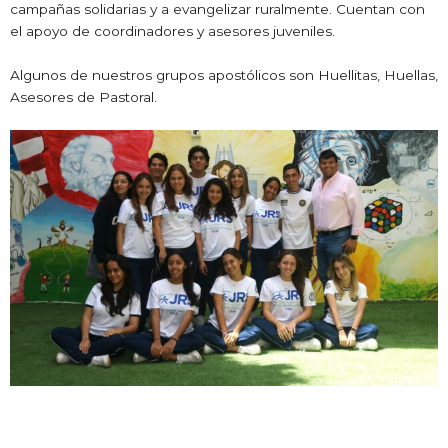
campañas solidarias y a evangelizar ruralmente. Cuentan con
el apoyo de coordinadores y asesores juveniles.
Algunos de nuestros grupos apostólicos son Huellitas, Huellas,
Asesores de Pastoral.