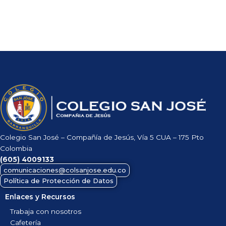
Colegio San José – Compañía de Jesús, Vía 5 CUA – 175 Pto
Colombia
(605)
4009133
comunicaciones@colsanjose.edu.co
Política de Protección de Datos
Enlaces y Recursos
Trabaja con nosotros
Cafetería