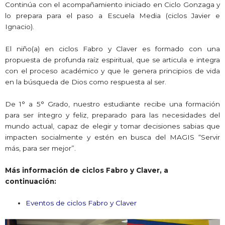
Continúa con el acompañamiento iniciado en Ciclo Gonzaga y
lo prepara para el paso a Escuela Media (ciclos Javier e
Ignacio).
El niño(a) en ciclos Fabro y Claver es formado con una
propuesta de profunda raíz espiritual, que se articula e integra
con el proceso académico y que le genera principios de vida
en la búsqueda de Dios como respuesta al ser.
De 1° a 5° Grado, nuestro estudiante recibe una formación
para ser íntegro y feliz, preparado para las necesidades del
mundo actual, capaz de elegir y tomar decisiones sabias que
impacten socialmente y estén en busca del MAGIS “Servir
más, para ser mejor”.
Más información de ciclos Fabro y Claver, a
continuación:
Eventos de ciclos Fabro y Claver