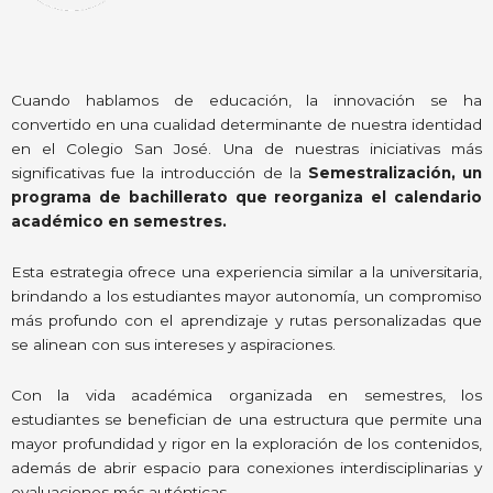
Cuando hablamos de educación, la innovación se ha
convertido en una cualidad determinante de nuestra identidad
en el Colegio San José. Una de nuestras iniciativas más
significativas fue la introducción de la
Semestralización, un
programa de bachillerato que reorganiza el calendario
académico en semestres.
Esta estrategia ofrece una experiencia similar a la universitaria,
brindando a los estudiantes mayor autonomía, un compromiso
más profundo con el aprendizaje y rutas personalizadas que
se alinean con sus intereses y aspiraciones.
Con la vida académica organizada en semestres, los
estudiantes se benefician de una estructura que permite una
mayor profundidad y rigor en la exploración de los contenidos,
además de abrir espacio para conexiones interdisciplinarias y
evaluaciones más auténticas.