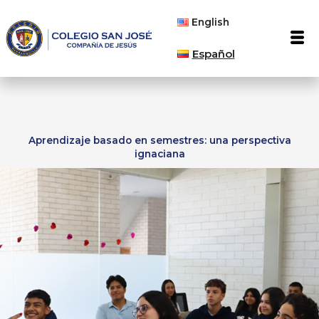
English
Men
Español
Aprendizaje basado en semestres: una perspectiva
ignaciana