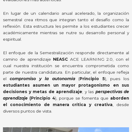
En lugar de un calendario anual acelerado, la organización
semestral crea ritmos que integran tanto el desafío como la
reflexión. Esta estructura les permite a los estudiantes crecer
académicamente mientras se nutre su desarrollo personal y
espiritual.
El enfoque de la Semestralización responde directamente al
camino de aprendizaje
NEASC
ACE LEARNING 2.0, con el
cual nuestra institución se encuentra comprometida como
parte de nuestra candidatura. En particular, el enfoque refleja
el
compromiso y la autonomía
(
Principio 5
), pues los
estudiantes asumen un mayor protagonismo en sus
decisiones y metas de aprendizaje
; y las
perspectivas de
aprendizaje
(Principio 4
), porque se fomenta que
aborden
el conocimiento de manera crítica y creativa
, desde
diversos puntos de vista.