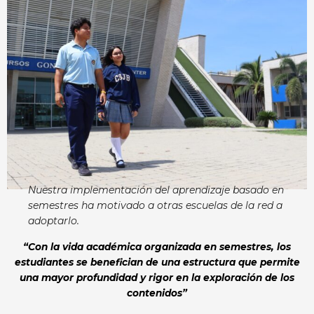
Nuestra implementación del aprendizaje basado en
semestres ha motivado a otras escuelas de la red a
adoptarlo.
“Con la vida académica organizada en semestres, los
estudiantes se benefician de una estructura que permite
una mayor profundidad y rigor en la exploración de los
contenidos”