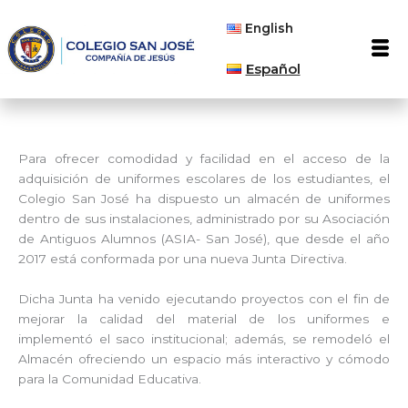
Ir
English
al
Men
contenido
Español
Para ofrecer comodidad y facilidad en el acceso de la
adquisición de uniformes escolares de los estudiantes, el
Colegio San José ha dispuesto un almacén de uniformes
dentro de sus instalaciones, administrado por su Asociación
de Antiguos Alumnos (ASIA- San José), que desde el año
2017 está conformada por una nueva Junta Directiva.
Dicha Junta ha venido ejecutando proyectos con el fin de
mejorar la calidad del material de los uniformes e
implementó el saco institucional; además, se remodeló el
Almacén ofreciendo un espacio más interactivo y cómodo
para la Comunidad Educativa.