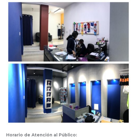
Horario de Atención al Público: