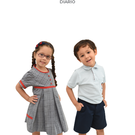
DIARIO