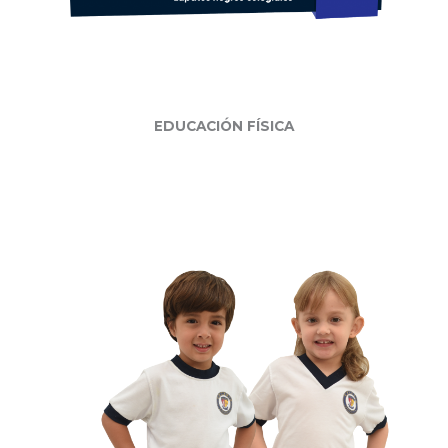
EDUCACIÓN FÍSICA