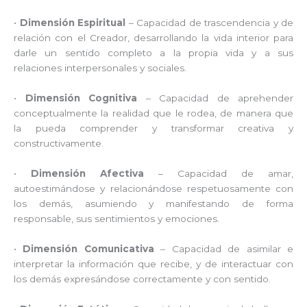
•
Dimensión Espiritual
– Capacidad de trascendencia y de
relación con el Creador, desarrollando la vida interior para
darle un sentido completo a la propia vida y a sus
relaciones interpersonales y sociales.
•
Dimensión Cognitiva
– Capacidad de aprehender
conceptualmente la realidad que le rodea, de manera que
la pueda comprender y transformar creativa y
constructivamente.
•
Dimensión Afectiva
– Capacidad de amar,
autoestimándose y relacionándose respetuosamente con
los demás, asumiendo y manifestando de forma
responsable, sus sentimientos y emociones.
•
Dimensión Comunicativa
– Capacidad de asimilar e
interpretar la información que recibe, y de interactuar con
los demás expresándose correctamente y con sentido.