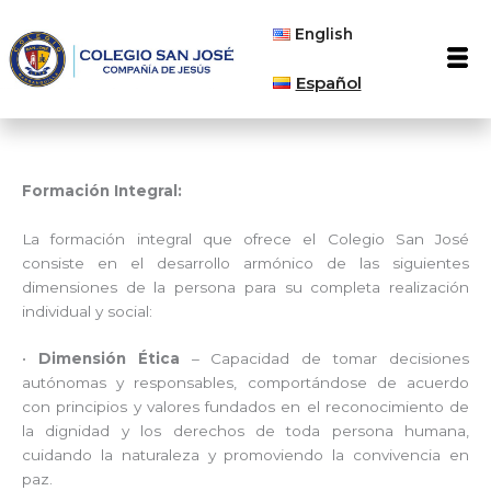
Ir
English
al
Men
contenido
Español
Formación Integral:
La formación integral que ofrece el Colegio San José
consiste en el desarrollo armónico de las siguientes
dimensiones de la persona para su completa realización
individual y social:
•
Dimensión Ética
– Capacidad de tomar decisiones
autónomas y responsables, comportándose de acuerdo
con principios y valores fundados en el reconocimiento de
la dignidad y los derechos de toda persona humana,
cuidando la naturaleza y promoviendo la convivencia en
paz.