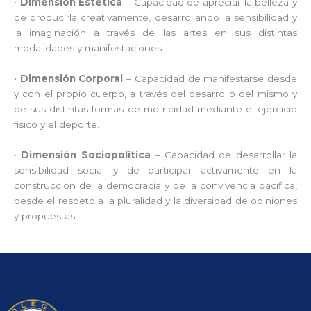
•
Dimensión Estética
– Capacidad de apreciar la belleza y
de producirla creativamente, desarrollando la sensibilidad y
la imaginación a través de las artes en sus distintas
modalidades y manifestaciones.
•
Dimensión Corporal
– Capacidad de manifestarse desde
y con el propio cuerpo, a través del desarrollo del mismo y
de sus distintas formas de motricidad mediante el ejercicio
físico y el deporte.
•
Dimensión Sociopolítica
– Capacidad de desarrollar la
sensibilidad social y de participar activamente en la
construcción de la democracia y de la convivencia pacífica,
desde el respeto a la pluralidad y la diversidad de opiniones
y propuestas.