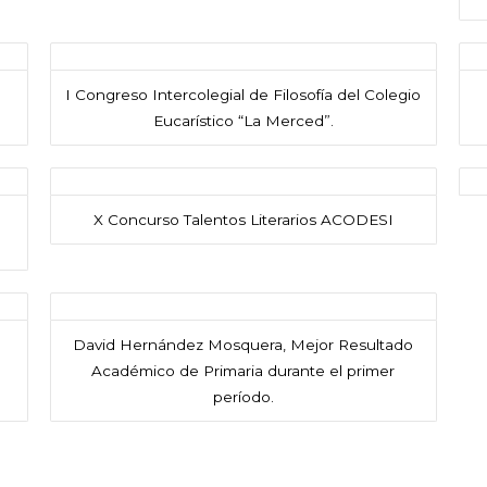
I Congreso Intercolegial de Filosofía del Colegio
Eucarístico “La Merced”.
X Concurso Talentos Literarios ACODESI
David Hernández Mosquera, Mejor Resultado
Académico de Primaria durante el primer
período.