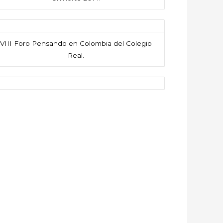
VIII Foro Pensando en Colombia del Colegio
Real.