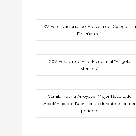
XV Foro Nacional de Filosofía del Colegio “La
Enseñanza”.
XXV Festival de Arte Estudiantil “Angela
Morales”.
Camila Rocha Arroyave, Mejor Resultado
Académico de Bachillerato durante el primer
período.