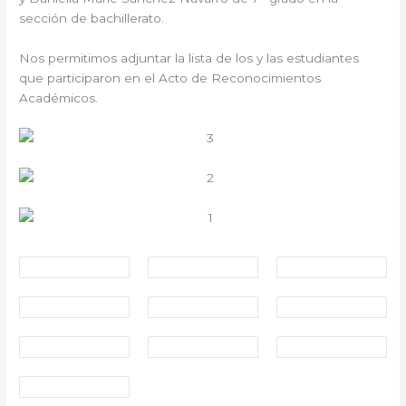
sección de bachillerato.
Nos permitimos adjuntar la lista de los y las estudiantes
que participaron en el Acto de Reconocimientos
Académicos.