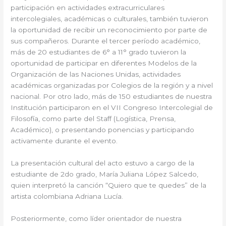
participación en actividades extracurriculares
intercolegiales, académicas o culturales, también tuvieron
la oportunidad de recibir un reconocimiento por parte de
sus compañeros. Durante el tercer período académico,
más de 20 estudiantes de 6° a 11° grado tuvieron la
oportunidad de participar en diferentes Modelos de la
Organización de las Naciones Unidas, actividades
académicas organizadas por Colegios de la región y a nivel
nacional. Por otro lado, más de 150 estudiantes de nuestra
Institución participaron en el VII Congreso Intercolegial de
Filosofía, como parte del Staff (Logística, Prensa,
Académico), o presentando ponencias y participando
activamente durante el evento.
La presentación cultural del acto estuvo a cargo de la
estudiante de 2do grado, María Juliana López Salcedo,
quien interpretó la canción “Quiero que te quedes” de la
artista colombiana Adriana Lucía.
Posteriormente, como líder orientador de nuestra