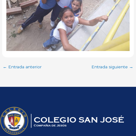
←
Entrada anterior
Entrada siguiente
→