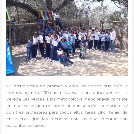
70 estudiantes en promedio eran los chicos que bajo la
metodología de “Escuela Nueva” son educados en la
Vereda Las Nubes. Esta metodología mencionada consiste
en que se asigna un profesor por sección, contando así
con tres profesores para todos ellos, tarea difícil teniendo
en cuenta que los recursos con los que cuentan son
bastantes escasos.