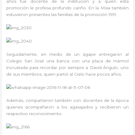
años fue docente de la institución y a quien esta
promoción le profesa profundo cariño. En la Misa también
estuvieron presentes las familias de la promoción 1991.
Seguidamente, en medio de un ágape entregaron al
Colegio San José una banca con una placa de mármol
incrustada para recordar por siempre a David Ángulo, uno
de sus miembros, quien partió al Cielo hace pocos años.
Además, compartieron también con docentes de la época
quienes acompañaron a los agasajados y recibieron un
respectivo reconocimiento.