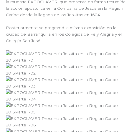
la muestra EXPOCLAVER, que presenta en forma resumida
la acción apostólica en la Compañía de Jesús en la Región
Caribe desde la llegada de los Jesuitas en 1604.
Posteriormente se programó la misma exposición en la
ciudad de Barranquilla en los Colegios de Fe y Alegría y el
Colegio San José.